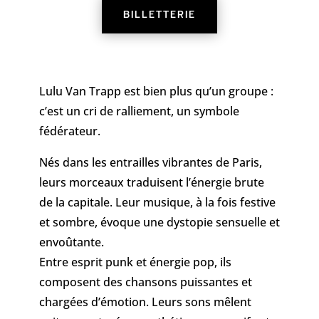
BILLETTERIE
Lulu Van Trapp est bien plus qu’un groupe :
c’est un cri de ralliement, un symbole
fédérateur.
Nés dans les entrailles vibrantes de Paris,
leurs morceaux traduisent l’énergie brute
de la capitale.
Leur musique, à la fois festive
et sombre, évoque une dystopie sensuelle et
envoûtante.
Entre esprit punk et énergie pop, ils
composent des chansons puissantes et
chargées d’émotion.
Leurs sons mêlent