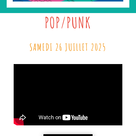
POP/PUNK
SAMEDI 26 JUILLET 2025