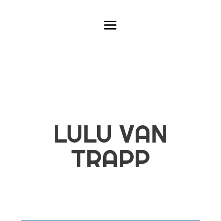
LULU VAN
TRAPP