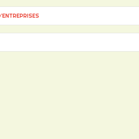
’ENTREPRISES